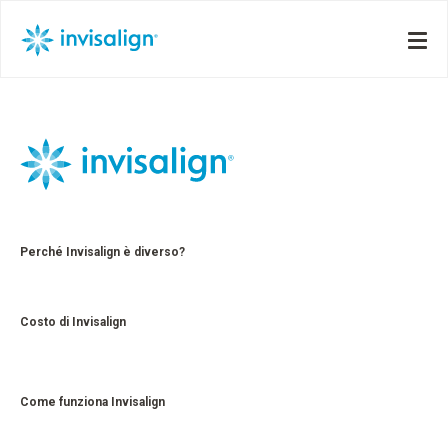
Perché Invisalign è diverso?
Costo di Invisalign
Come funziona Invisalign