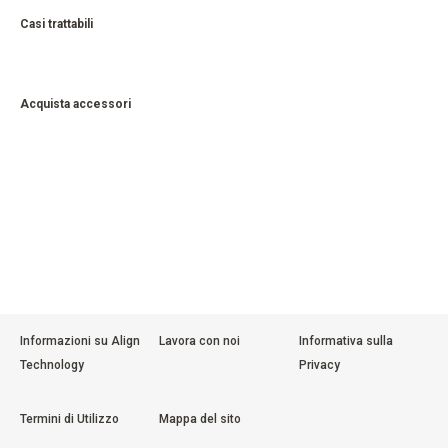
Casi trattabili
Acquista accessori
Informazioni su Align
Lavora con noi
Informativa sulla
Technology
Privacy
Termini di Utilizzo
Mappa del sito