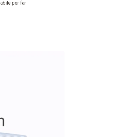
abile per far