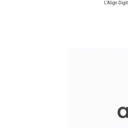
L'Align Digi