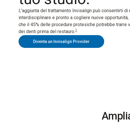
L'aggiunta del trattamento Invisalign può consentirti di 
interdisciplinare e pronto a cogliere nuove opportunità
che il 45% delle procedure protesiche potrebbe trarre 
1
dei denti prima del restauro.
Diventa un Invisalign Provider
Amplia