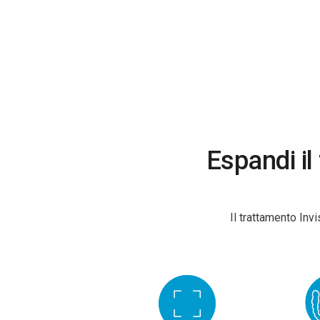
Espandi il
Il trattamento Invi