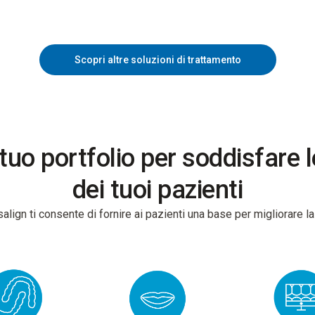
Scopri altre soluzioni di trattamento
 tuo portfolio per soddisfare 
dei tuoi pazienti
salign ti consente di fornire ai pazienti una base per migliorare la