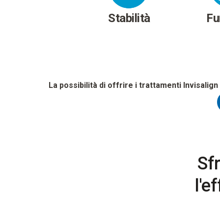
Stabilità
Fu
La possibilità di offrire i trattamenti Invisalign
Sfr
l'e