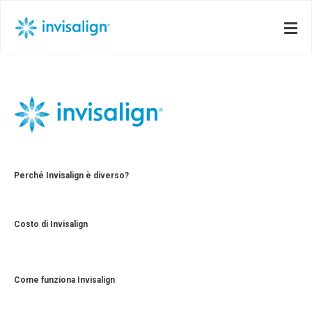
Perché Invisalign è diverso?
Costo di Invisalign
Come funziona Invisalign