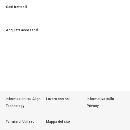
Casi trattabili
Acquista accessori
Informazioni su Align
Lavora con noi
Informativa sulla
Technology
Privacy
Termini di Utilizzo
Mappa del sito