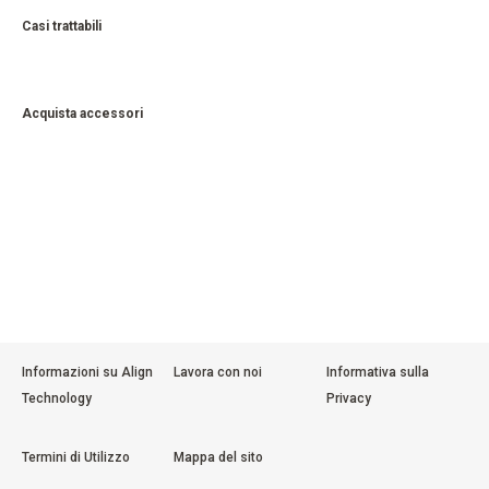
Casi trattabili
Acquista accessori
Informazioni su Align
Lavora con noi
Informativa sulla
Technology
Privacy
Termini di Utilizzo
Mappa del sito