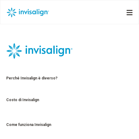
Perché Invisalign è diverso?
Costo di Invisalign
Come funziona Invisalign