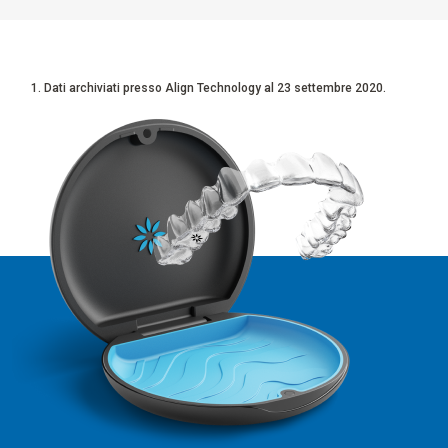
Dati archiviati presso Align Technology al 23 settembre 2020.