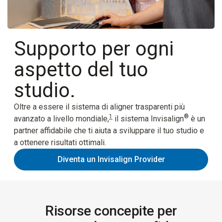
Supporto per ogni
aspetto del tuo
studio.
Oltre a essere il sistema di aligner trasparenti più
1
®
avanzato a livello mondiale,
il sistema Invisalign
è un
partner affidabile che ti aiuta a sviluppare il tuo studio e
a ottenere risultati ottimali.
Diventa un Invisalign Provider
Risorse concepite per