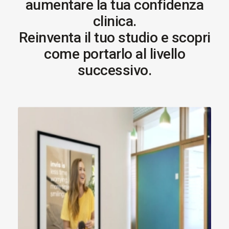
aumentare la tua confidenza
clinica.
Reinventa il tuo studio e scopri
come portarlo al livello
successivo.