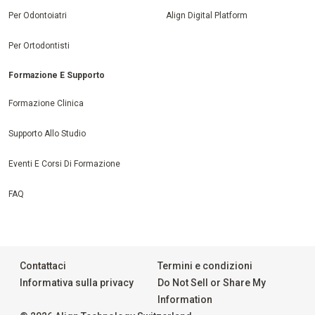
Per Odontoiatri
Align Digital Platform
Per Ortodontisti
Formazione E Supporto
Formazione Clinica
Supporto Allo Studio
Eventi E Corsi Di Formazione
FAQ
Contattaci
Termini e condizioni
Informativa sulla privacy
Do Not Sell or Share My
Information