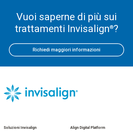
Vuoi saperne di più sui
trattamenti Invisalign
?
®
Richiedi maggiori informazioni
Soluzioni Invisalign
Align Digital Platform