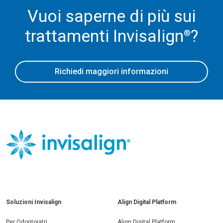
Vuoi saperne di più sui
trattamenti Invisalign
?
®
Richiedi maggiori informazioni
Soluzioni Invisalign
Align Digital Platform
Per Odontoiatri
Align Digital Platform