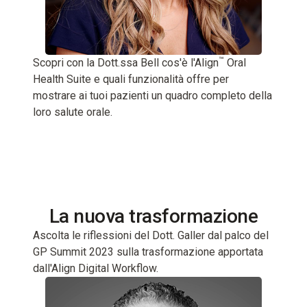
™
Scopri con la Dott.ssa Bell cos'è l'Align
Oral
Health Suite e quali funzionalità offre per
mostrare ai tuoi pazienti un quadro completo della
loro salute orale.
La nuova trasformazione
Ascolta le riflessioni del Dott. Galler dal palco del
GP Summit 2023 sulla trasformazione apportata
dall'Align Digital Workflow.