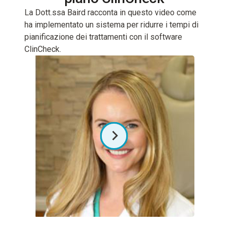
La Dott.ssa Baird racconta in questo video come
ha implementato un sistema per ridurre i tempi di
pianificazione dei trattamenti con il software
ClinCheck.