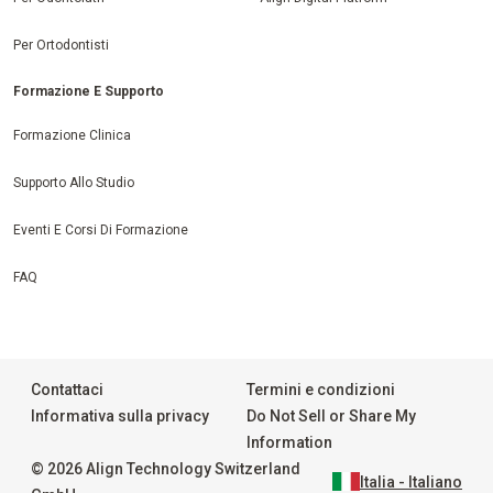
Per Ortodontisti
Formazione E Supporto
Formazione Clinica
Supporto Allo Studio
Eventi E Corsi Di Formazione
FAQ
Contattaci
Termini e condizioni
Informativa sulla privacy
Do Not Sell or Share My
Information
© 2026 Align Technology Switzerland
Italia - Italiano