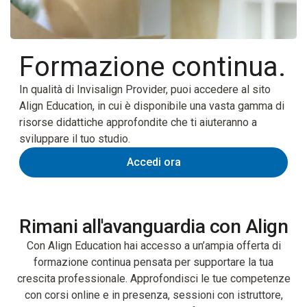
Formazione continua.
In qualità di Invisalign Provider, puoi accedere al sito
Align Education, in cui è disponibile una vasta gamma di
risorse didattiche approfondite che ti aiuteranno a
sviluppare il tuo studio.
Accedi ora
Rimani all'avanguardia con Align
Con Align Education hai accesso a un’ampia offerta di
formazione continua pensata per supportare la tua
crescita professionale. Approfondisci le tue competenze
con corsi online e in presenza, sessioni con istruttore,