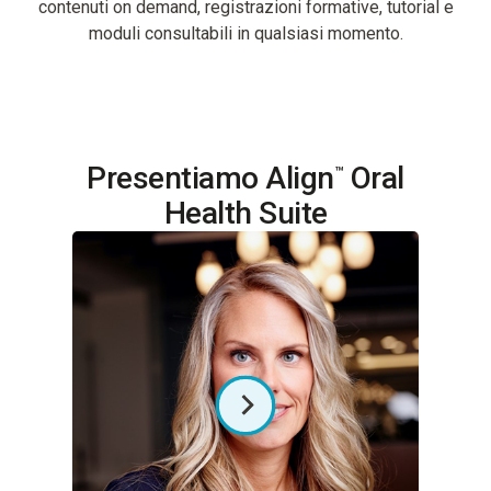
contenuti on demand, registrazioni formative, tutorial e
moduli consultabili in qualsiasi momento.
Presentiamo Align
Oral
™
Health Suite