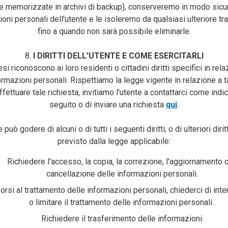
e memorizzate in archivi di backup), conserveremo in modo sicu
oni personali dell'utente e le isoleremo da qualsiasi ulteriore t
fino a quando non sarà possibile eliminarle.
8.
I DIRITTI DELL'UTENTE E COME ESERCITARLI
si riconoscono ai loro residenti o cittadini diritti specifici in rela
ormazioni personali. Rispettiamo la legge vigente in relazione a tali
ffettuare tale richiesta, invitiamo l'utente a contattarci come indic
seguito o di inviare una richiesta
qui
.
 può godere di alcuni o di tutti i seguenti diritti, o di ulteriori diri
previsto dalla legge applicabile:
Richiedere l'accesso, la copia, la correzione, l'aggiornamento o
cancellazione delle informazioni personali.
rsi al trattamento delle informazioni personali, chiederci di int
o limitare il trattamento delle informazioni personali..
Richiedere il trasferimento delle informazioni.