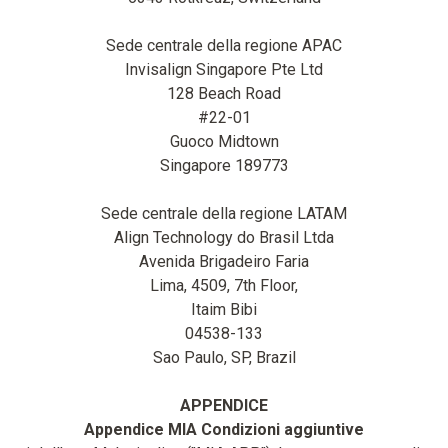
Sede centrale della regione APAC
Invisalign Singapore Pte Ltd
128 Beach Road
#22-01
Guoco Midtown
Singapore 189773
Sede centrale della regione LATAM
Align Technology do Brasil Ltda
Avenida Brigadeiro Faria
Lima, 4509, 7th Floor,
Itaim Bibi
04538-133
Sao Paulo, SP, Brazil
APPENDICE
Appendice MIA Condizioni aggiuntive