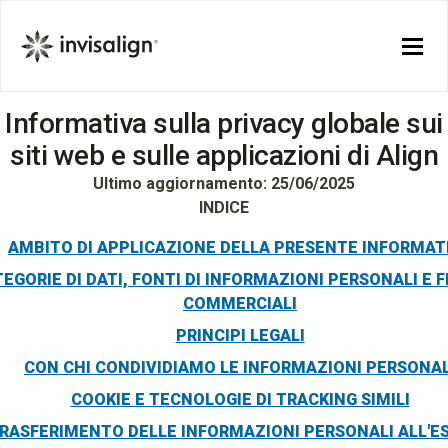
Informativa sulla privacy globale sui
siti web e sulle applicazioni di Align
Ultimo aggiornamento: 25/06/2025
INDICE
AMBITO DI APPLICAZIONE DELLA PRESENTE INFORMAT
EGORIE DI DATI, FONTI DI INFORMAZIONI PERSONALI E F
COMMERCIALI
PRINCIPI LEGALI
CON CHI CONDIVIDIAMO LE INFORMAZIONI PERSONAL
COOKIE E TECNOLOGIE DI TRACKING SIMILI
RASFERIMENTO DELLE INFORMAZIONI PERSONALI ALL'E