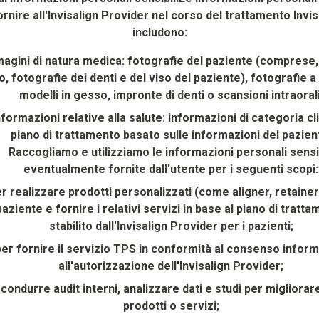
ornire all'Invisalign Provider nel corso del trattamento Invis
includono:
agini di natura medica: fotografie del paziente (comprese
o, fotografie dei denti e del viso del paziente), fotografie a
modelli in gesso, impronte di denti o scansioni intraorali
nformazioni relative alla salute: informazioni di categoria cl
piano di trattamento basato sulle informazioni del pazien
Raccogliamo e utilizziamo le informazioni personali sensib
eventualmente fornite dall'utente per i seguenti scopi:
r realizzare prodotti personalizzati (come aligner, retainer)
paziente e fornire i relativi servizi in base al piano di tratt
stabilito dall'Invisalign Provider per i pazienti;
per fornire il servizio TPS in conformità al consenso infor
all'autorizzazione dell'Invisalign Provider;
condurre audit interni, analizzare dati e studi per migliorare
prodotti o servizi;