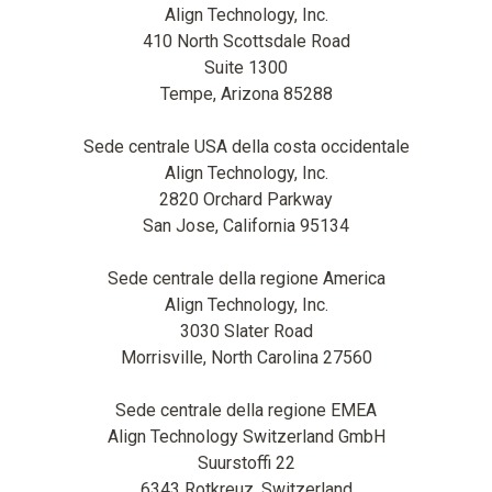
Align Technology, Inc.
410 North Scottsdale Road
Suite 1300
Tempe, Arizona 85288
Sede centrale USA della costa occidentale
Align Technology, Inc.
2820 Orchard Parkway
San Jose, California 95134
Sede centrale della regione America
Align Technology, Inc.
3030 Slater Road
Morrisville, North Carolina 27560
Sede centrale della regione EMEA
Align Technology Switzerland GmbH
Suurstoffi 22
6343 Rotkreuz, Switzerland