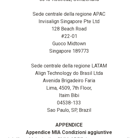
Sede centrale della regione APAC
Invisalign Singapore Pte Ltd
128 Beach Road
#22-01
Guoco Midtown
Singapore 189773
Sede centrale della regione LATAM
Align Technology do Brasil Ltda
Avenida Brigadeiro Faria
Lima, 4509, 7th Floor,
Itaim Bibi
04538-133
Sao Paulo, SP, Brazil
APPENDICE
Appendice MIA Condizioni aggiuntive