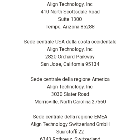
Align Technology, Inc.
410 North Scottsdale Road
Suite 1300
Tempe, Arizona 85288
Sede centrale USA della costa occidentale
Align Technology, Inc.
2820 Orchard Parkway
San Jose, California 95134
Sede centrale della regione America
Align Technology, Inc.
3030 Slater Road
Morrisville, North Carolina 27560
Sede centrale della regione EMEA
Align Technology Switzerland GmbH
Suurstoffi 22
6343 Rotkreuz, Switzerland