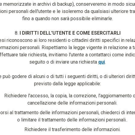
e memorizzate in archivi di backup), conserveremo in modo sicu
oni personali dell'utente e le isoleremo da qualsiasi ulteriore t
fino a quando non sarà possibile eliminarle.
8.
I DIRITTI DELL'UTENTE E COME ESERCITARLI
si riconoscono ai loro residenti o cittadini diritti specifici in rela
ormazioni personali. Rispettiamo la legge vigente in relazione a tali
ffettuare tale richiesta, invitiamo l'utente a contattarci come indic
seguito o di inviare una richiesta
qui
.
 può godere di alcuni o di tutti i seguenti diritti, o di ulteriori diri
previsto dalla legge applicabile:
Richiedere l'accesso, la copia, la correzione, l'aggiornamento o
cancellazione delle informazioni personali.
rsi al trattamento delle informazioni personali, chiederci di int
o limitare il trattamento delle informazioni personali..
Richiedere il trasferimento delle informazioni.