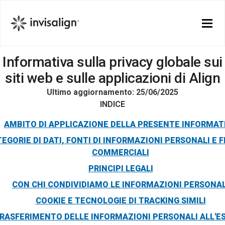
Informativa sulla privacy globale sui
siti web e sulle applicazioni di Align
Ultimo aggiornamento: 25/06/2025
INDICE
AMBITO DI APPLICAZIONE DELLA PRESENTE INFORMAT
EGORIE DI DATI, FONTI DI INFORMAZIONI PERSONALI E F
COMMERCIALI
PRINCIPI LEGALI
CON CHI CONDIVIDIAMO LE INFORMAZIONI PERSONAL
COOKIE E TECNOLOGIE DI TRACKING SIMILI
RASFERIMENTO DELLE INFORMAZIONI PERSONALI ALL'E