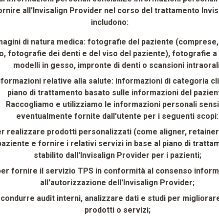
ornire all'Invisalign Provider nel corso del trattamento Invis
includono:
agini di natura medica: fotografie del paziente (comprese
o, fotografie dei denti e del viso del paziente), fotografie a
modelli in gesso, impronte di denti o scansioni intraorali
nformazioni relative alla salute: informazioni di categoria cl
piano di trattamento basato sulle informazioni del pazien
Raccogliamo e utilizziamo le informazioni personali sensib
eventualmente fornite dall'utente per i seguenti scopi:
r realizzare prodotti personalizzati (come aligner, retainer)
paziente e fornire i relativi servizi in base al piano di tratt
stabilito dall'Invisalign Provider per i pazienti;
per fornire il servizio TPS in conformità al consenso infor
all'autorizzazione dell'Invisalign Provider;
condurre audit interni, analizzare dati e studi per migliorare
prodotti o servizi;